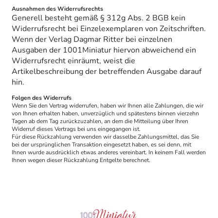
Ausnahmen des Widerrufsrechts
Generell besteht gemäß § 312g Abs. 2 BGB kein
Widerrufsrecht bei Einzelexemplaren von Zeitschriften.
Wenn der Verlag Dagmar Ritter bei einzelnen
Ausgaben der 1001Miniatur hiervon abweichend ein
Widerrufsrecht einräumt, weist die
Artikelbeschreibung der betreffenden Ausgabe darauf
hin.
Folgen des Widerrufs
Wenn Sie den Vertrag widerrufen, haben wir Ihnen alle Zahlungen, die wir
von Ihnen erhalten haben, unverzüglich und spätestens binnen vierzehn
Tagen ab dem Tag zurückzuzahlen, an dem die Mitteilung über Ihren
Widerruf dieses Vertrags bei uns eingegangen ist.
Für diese Rückzahlung verwenden wir dasselbe Zahlungsmittel, das Sie
bei der ursprünglichen Transaktion eingesetzt haben, es sei denn, mit
Ihnen wurde ausdrücklich etwas anderes vereinbart. In keinem Fall werden
Ihnen wegen dieser Rückzahlung Entgelte berechnet.