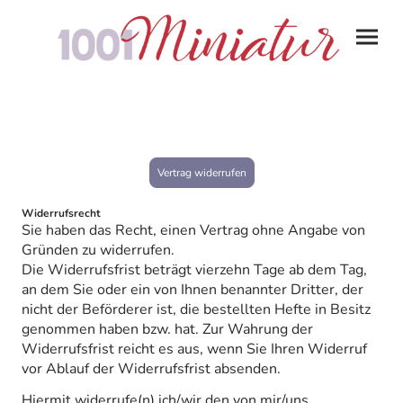
Vertrag widerrufen
Widerrufsrecht
Sie haben das Recht, einen Vertrag ohne Angabe von
Gründen zu widerrufen.
Die Widerrufsfrist beträgt vierzehn Tage ab dem Tag,
an dem Sie oder ein von Ihnen benannter Dritter, der
nicht der Beförderer ist, die bestellten Hefte in Besitz
genommen haben bzw. hat. Zur Wahrung der
Widerrufsfrist reicht es aus, wenn Sie Ihren Widerruf
vor Ablauf der Widerrufsfrist absenden.
Hiermit widerrufe(n) ich/wir den von mir/uns