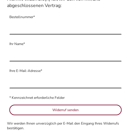
abgeschlossenen Vertrag:
Bestellnummer
*
Ihr Name
*
Ihre E-Mail-Adresse
*
* Kennzeichnet erforderliche Felder
Widerruf senden
Wir werden Ihnen unverzüglich per E-Mail den Eingang Ihres Widerrufs
bestätigen.