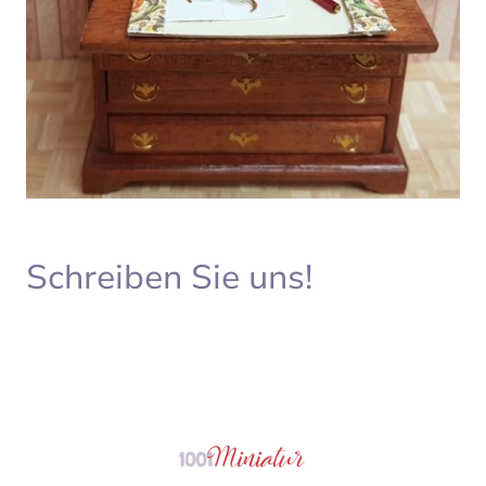
Schreiben Sie uns!