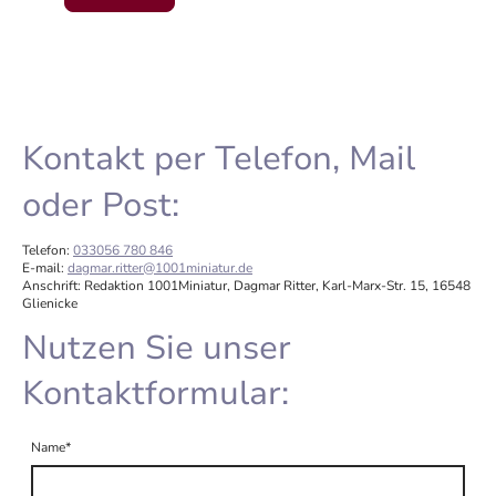
Kontakt per Telefon, Mail
oder Post:
Telefon:
033056 780 846
E-mail:
dagmar.ritter@1001miniatur.de
Anschrift: Redaktion 1001Miniatur, Dagmar Ritter, Karl-Marx-Str. 15, 16548
Glienicke
Nutzen Sie unser
Kontaktformular:
Name
*