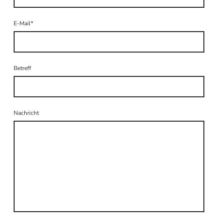
E-Mail
*
Betreff
Nachricht