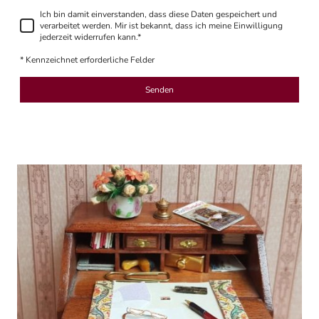
Ich bin damit einverstanden, dass diese Daten gespeichert und
verarbeitet werden. Mir ist bekannt, dass ich meine Einwilligung
jederzeit widerrufen kann.
*
* Kennzeichnet erforderliche Felder
Senden